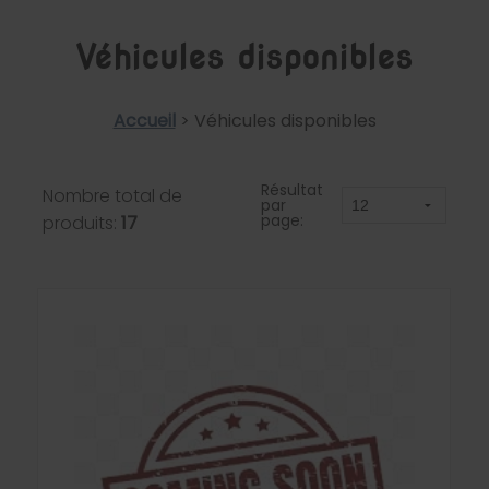
Véhicules disponibles
Accueil
>
Véhicules disponibles
Résultat
Nombre total de
par
page:
produits:
17