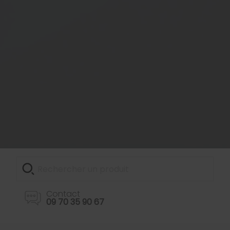
Contact
09 70 35 90 67