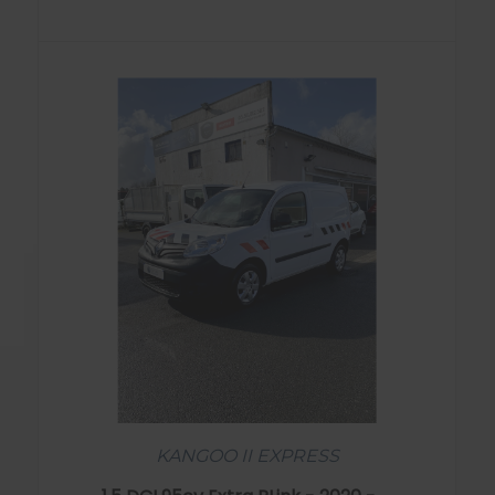
KANGOO II EXPRESS