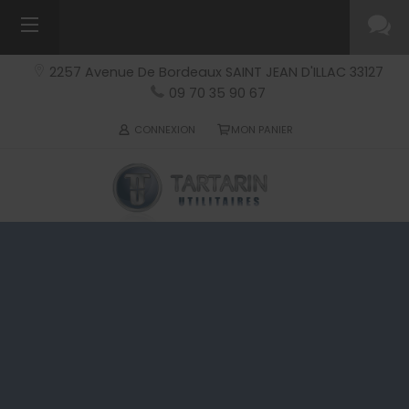
2257 Avenue De Bordeaux
SAINT JEAN D'ILLAC
33127
09 70 35 90 67
CONNEXION
MON PANIER