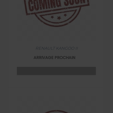
RENAULT KANGOO II
ARRIVAGE PROCHAIN