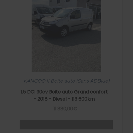
KANGOO II Boite auto (Sans ADBlue)
1.5 DCI 90cv Boite auto Grand confort
- 2018 - Diesel - 113 600km
11.880,00€