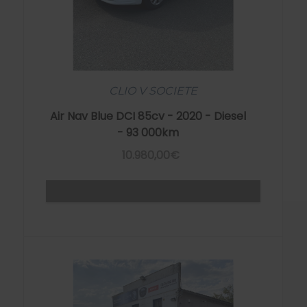
CLIO V SOCIETE
Air Nav Blue DCI 85cv - 2020 - Diesel
- 93 000km
10.980,00€