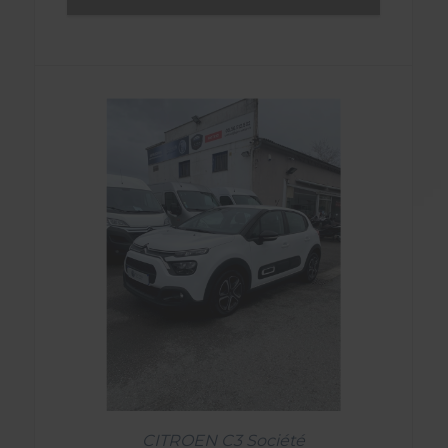
CITROEN C3 Société