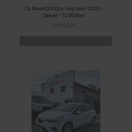
1.5L BlueHDi 100cv Feel Nav- 2020 -
Diesel - 72 900km
9.450,00€