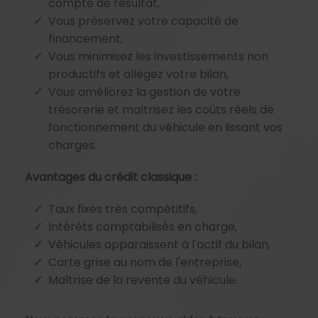
compte de résultat,
Vous préservez votre capacité de
financement,
Vous minimisez les investissements non
productifs et allégez votre bilan,
Vous améliorez la gestion de votre
trésorerie et maîtrisez les coûts réels de
fonctionnement du véhicule en lissant vos
charges.​​​​​​
Avantages du crédit classique :
Taux fixes très compétitifs,
Intérêts comptabilisés en charge,
Véhicules apparaissent à l'actif du bilan,
Carte grise au nom de l'entreprise,
Maîtrise de la revente du véhicule.