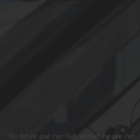
"On dit ce que l'on fait, on fait ce que l'on