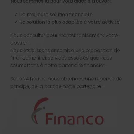
Nous sommes la pour vous aider à trouver :
La meilleure solution financière
La solution la plus adaptée à votre activité
Nous consulter pour monter rapidement votre
dossier .
Nous établissons ensemble une proposition de
financement et services associés que nous
soumettons à notre partenaire financier .
Sous 24 heures, nous obtenons une réponse de
principe, de la part de notre partenaire !