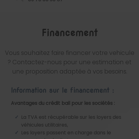
Financement
Vous souhaitez faire financer votre vehicule
? Contactez-nous pour une estimation et
une proposition adaptée à vos besoins.
Information sur le financement :
Avantages du crédit bail pour les sociétés :
La TVA est récupérable sur les loyers des
véhicules utilitaires,
Les loyers passent en charge dans le