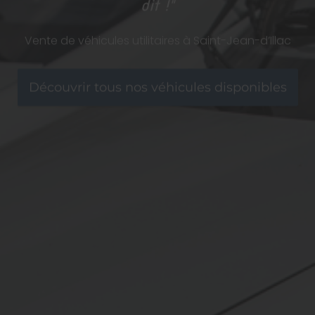
dit !"
Vente de véhicules utilitaires à Saint-Jean-d’Illac
Découvrir tous nos véhicules disponibles