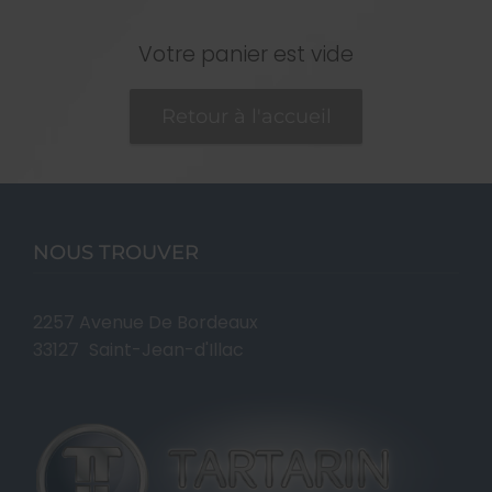
Votre panier est vide
Retour à l'accueil
NOUS TROUVER
2257 Avenue De Bordeaux
33127
Saint-Jean-d'Illac