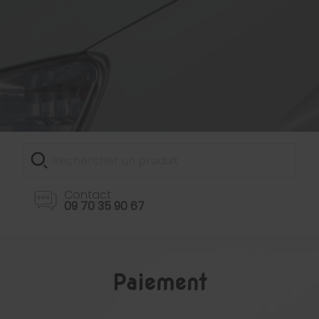
Contact
09 70 35 90 67
Paiement