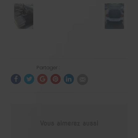
Partager :
Vous aimerez aussi