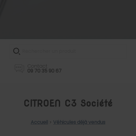
Contact
09 70 35 90 67
CITROEN C3 Société
Accueil
>
Véhicules déjà vendus