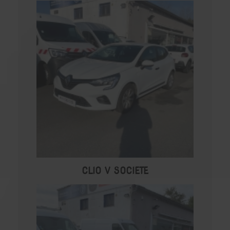
CLIO V SOCIETE