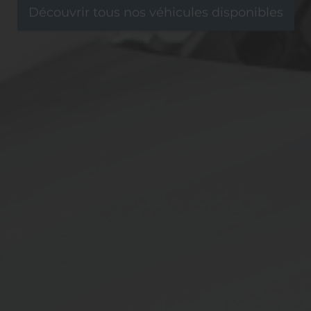
Découvrir tous nos véhicules disponibles