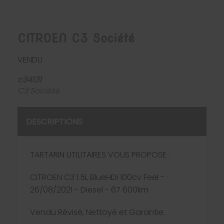
CITROEN C3 Société
VENDU
c34131
C3 Société
DESCRIPTIONS
TARTARIN UTILITAIRES VOUS PROPOSE :
CITROEN C3 1.5L BlueHDi 100cv Feel -
26/08/2021 - Diesel - 67 600km
Vendu Révisé, Nettoyé et Garantie.