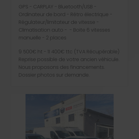
GPS - CARPLAY - Bluetooth/USB -
Ordinateur de bord - Rétro électrique -
Régulateur/limitateur de vitesse -
Climatisation auto - - Boite 6 vitesses
manuelle - 2 places
9 500€ ht - 11 400€ ttc (TVA Récupérable)
Reprise possible de votre ancien véhicule.
Nous proposons des financements.
Dossier photos sur demande.