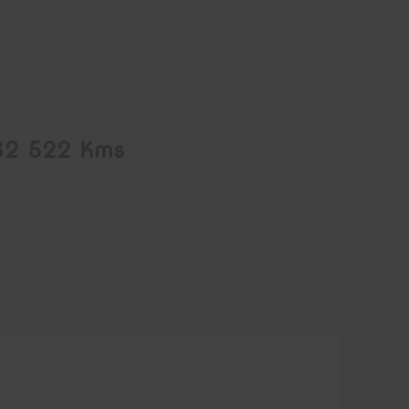
 62 522 Kms