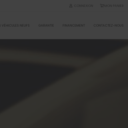
CONNEXION
MON PANIER
 VÉHICULES NEUFS
GARANTIE
FINANCEMENT
CONTACTEZ-NOUS