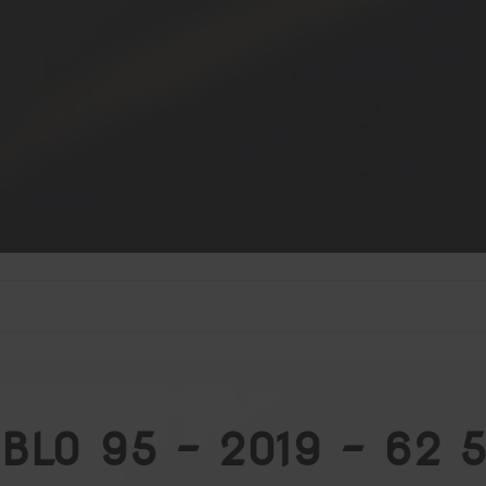
OBLO 95 - 2019 - 62 