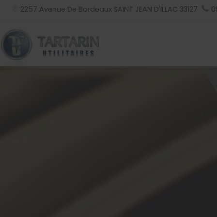
2257 Avenue De Bordeaux
SAINT JEAN D'ILLAC
33127
0