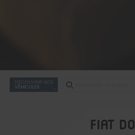
DÉCOUVRIR NOS
VÉHICULES
FIAT D