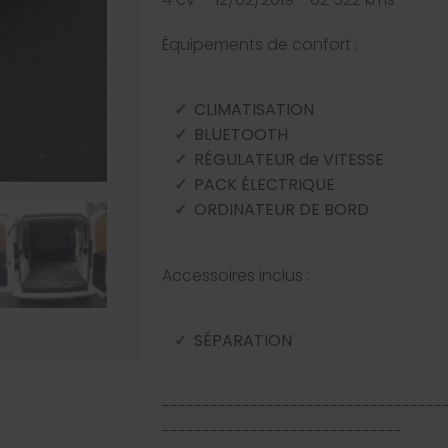
Équipements de confort :
CLIMATISATION
BLUETOOTH
RÉGULATEUR de VITESSE
PACK ÉLECTRIQUE
ORDINATEUR DE BORD
Accessoires inclus :
SÉPARATION
-----------------------------------
------------------------------