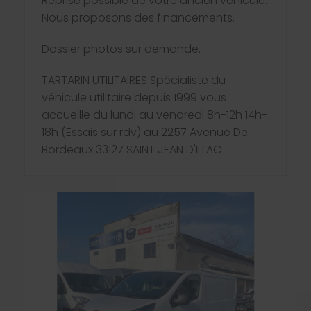
Reprise possible de votre ancien véhicule.
Nous proposons des financements.
Dossier photos sur demande.
TARTARIN UTILITAIRES Spécialiste du
véhicule utilitaire depuis 1999 vous
accueille du lundi au vendredi 8h-12h 14h-
18h (Essais sur rdv) au 2257 Avenue De
Bordeaux 33127 SAINT JEAN D'ILLAC