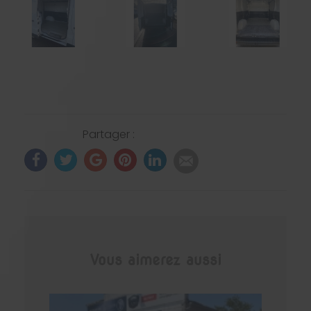
Partager :
Vous aimerez aussi