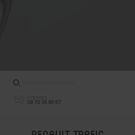
Contact
09 70 35 90 67
RENAULT TRAFIC