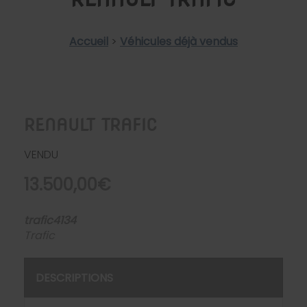
Accueil
>
Véhicules déjà vendus
RENAULT TRAFIC
VENDU
13.500,00€
trafic4134
Trafic
DESCRIPTIONS